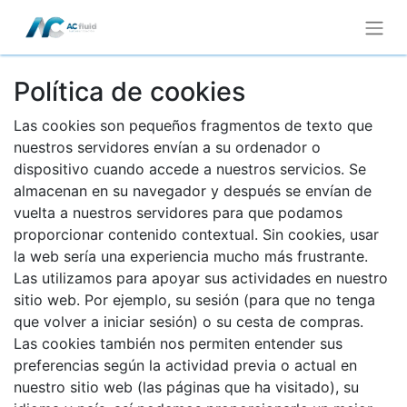
Política de cookies
Las cookies son pequeños fragmentos de texto que
nuestros servidores envían a su ordenador o
dispositivo cuando accede a nuestros servicios. Se
almacenan en su navegador y después se envían de
vuelta a nuestros servidores para que podamos
proporcionar contenido contextual. Sin cookies, usar
la web sería una experiencia mucho más frustrante.
Las utilizamos para apoyar sus actividades en nuestro
sitio web. Por ejemplo, su sesión (para que no tenga
que volver a iniciar sesión) o su cesta de compras.
Las cookies también nos permiten entender sus
preferencias según la actividad previa o actual en
nuestro sitio web (las páginas que ha visitado), su