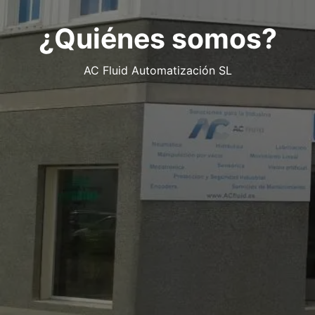
¿Quiénes somos?
AC Fluid Automatización SL